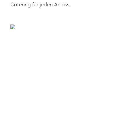
Catering für jeden Anlass.