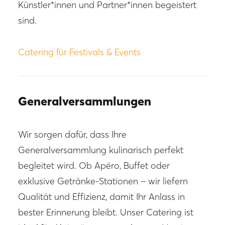
Künstler*innen und Partner*innen begeistert
sind.
Catering für Festivals & Events
Generalversammlungen
Wir sorgen dafür, dass Ihre
Generalversammlung kulinarisch perfekt
begleitet wird. Ob Apéro, Buffet oder
exklusive Getränke-Stationen – wir liefern
Qualität und Effizienz, damit Ihr Anlass in
bester Erinnerung bleibt. Unser Catering ist