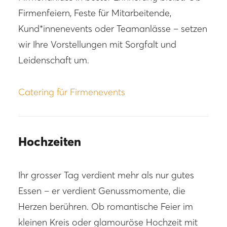
Firmenfeiern, Feste für Mitarbeitende,
Kund*innenevents oder Teamanlässe – setzen
wir Ihre Vorstellungen mit Sorgfalt und
Leidenschaft um.
Catering für Firmenevents
Hochzeiten
Ihr grosser Tag verdient mehr als nur gutes
Essen – er verdient Genussmomente, die
Herzen berühren. Ob romantische Feier im
kleinen Kreis oder glamouröse Hochzeit mit