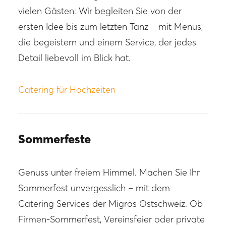
vielen Gästen: Wir begleiten Sie von der
ersten Idee bis zum letzten Tanz – mit Menus,
die begeistern und einem Service, der jedes
Detail liebevoll im Blick hat.
Catering für Hochzeiten
Sommerfeste
Genuss unter freiem Himmel. Machen Sie Ihr
Sommerfest unvergesslich – mit dem
Catering Services der Migros Ostschweiz. Ob
Firmen-Sommerfest, Vereinsfeier oder private