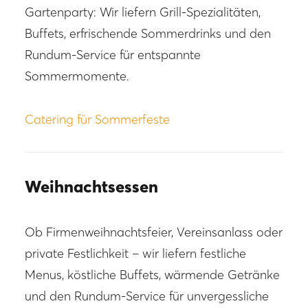
Gartenparty: Wir liefern Grill-Spezialitäten,
Buffets, erfrischende Sommerdrinks und den
Rundum-Service für entspannte
Sommermomente.
Catering für Sommerfeste
Weihnachtsessen
Ob Firmenweihnachtsfeier, Vereinsanlass oder
private Festlichkeit – wir liefern festliche
Menus, köstliche Buffets, wärmende Getränke
und den Rundum-Service für unvergessliche