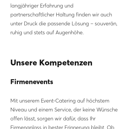
langjähriger Erfahrung und
partnerschaftlicher Haltung finden wir auch
unter Druck die passende Lösung – souverän,
ruhig und stets auf Augenhöhe.
Unsere Kompetenzen
Firmenevents
Mit unserem Event-Catering auf höchstem
Niveau und einem Service, der keine Wünsche
offen lässt, sorgen wir dafür, dass Ihr
Firmenanlass in bester Erinnerung bleibt. Ob