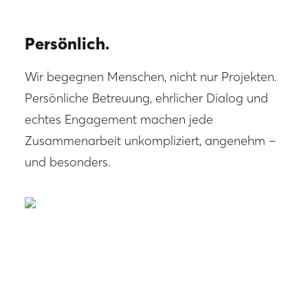
Persönlich.
Wir begegnen Menschen, nicht nur Projekten.
Persönliche Betreuung, ehrlicher Dialog und
echtes Engagement machen jede
Zusammenarbeit unkompliziert, angenehm –
und besonders.