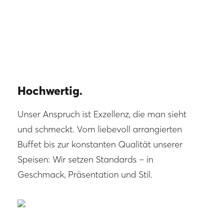
Hochwertig.
Unser Anspruch ist Exzellenz, die man sieht
und schmeckt. Vom liebevoll arrangierten
Buffet bis zur konstanten Qualität unserer
Speisen: Wir setzen Standards – in
Geschmack, Präsentation und Stil.