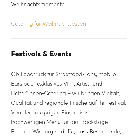
Weihnachtsmomente.
Catering für Weihnachtsessen
Festivals & Events
Ob Foodtruck für Streetfood-Fans, mobile
Bars oder exklusives VIP-, Artist- und
Helfer*innen-Catering – wir bringen Vielfalt,
Qualität und regionale Frische auf Ihr Festival.
Von der knusprigen Pinsa bis zum
hochwertigen Menu für den Backstage-
Bereich: Wir sorgen dafür, dass Besuchende,