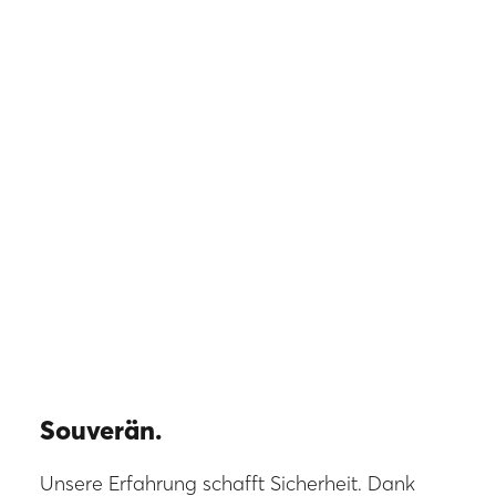
Souverän.
Unsere Erfahrung schafft Sicherheit. Dank